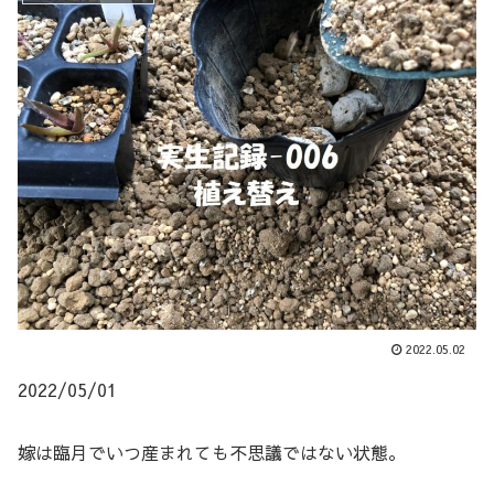
2022.05.02
2022/05/01
嫁は臨月でいつ産まれても不思議ではない状態。