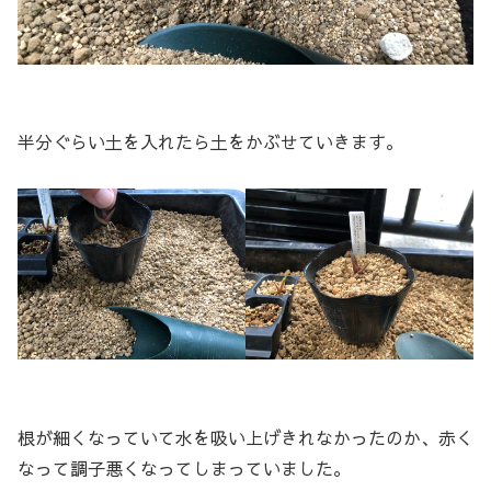
半分ぐらい土を入れたら土をかぶせていきます。
根が細くなっていて水を吸い上げきれなかったのか、赤く
なって調子悪くなってしまっていました。