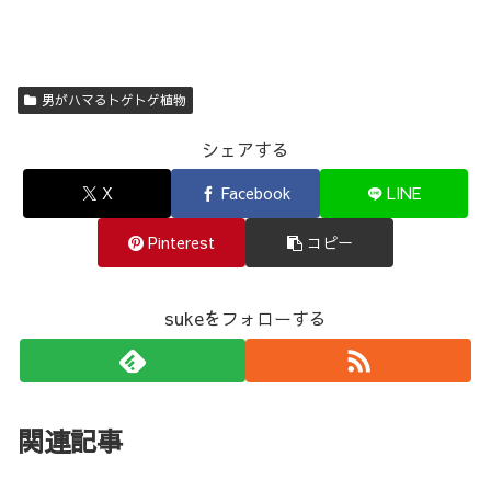
男がハマるトゲトゲ植物
シェアする
X
Facebook
LINE
Pinterest
コピー
sukeをフォローする
関連記事