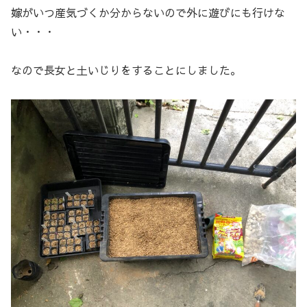
嫁がいつ産気づくか分からないので外に遊びにも行けな
い・・・
なので長女と土いじりをすることにしました。