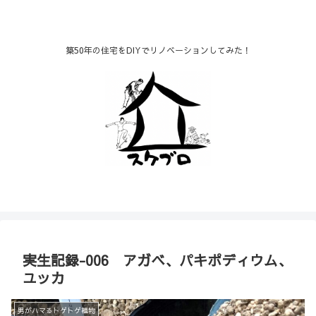
築50年の住宅をDIYでリノベーションしてみた！
実生記録-006 アガベ、パキポディウム、
ユッカ
男がハマるトゲトゲ植物