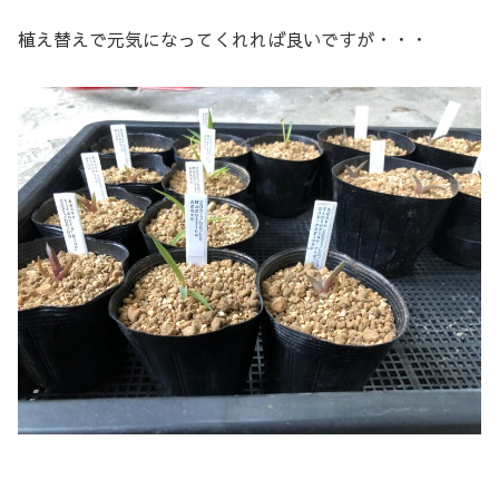
植え替えで元気になってくれれば良いですが・・・