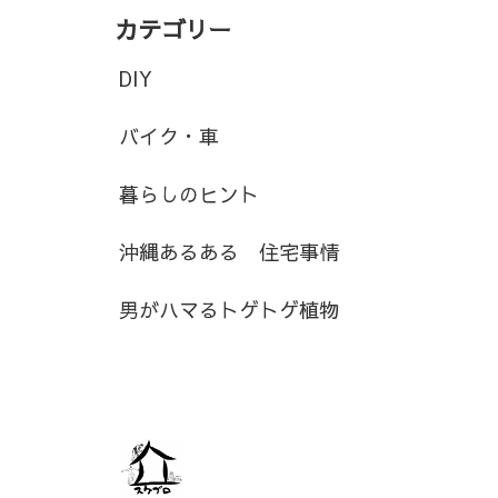
カテゴリー
DIY
バイク・車
暮らしのヒント
沖縄あるある 住宅事情
男がハマるトゲトゲ植物