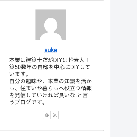
suke
本業は建築士だがDIYはド素人！
築50数年の自邸を中心にDIYして
います。
自分の趣味や、本業の知識を活か
し、住まいや暮らしへ役立つ情報
を発信していければ良いな.と言
うブログです。