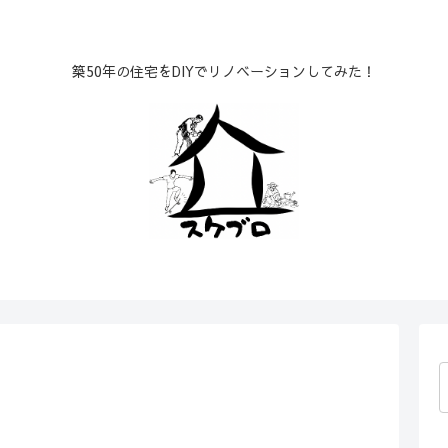
築50年の住宅をDIYでリノベーションしてみた！