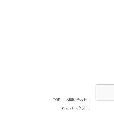
TOP
お問い合わせ
© 2021 スケブロ.