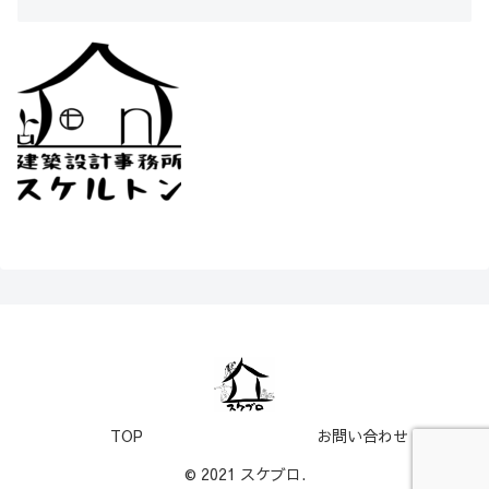
TOP
お問い合わせ
© 2021 スケブロ.