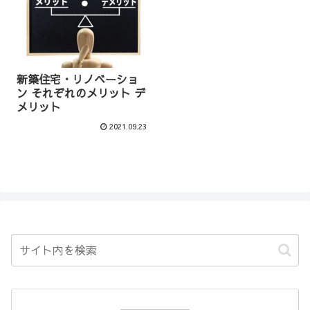
新築住宅・リノベーショ
ン それぞれのメリット デ
メリット
2021.09.23