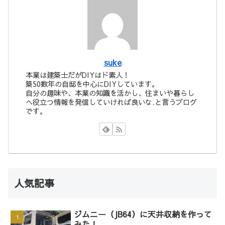
suke
本業は建築士だがDIYはド素人！
築50数年の自邸を中心にDIYしています。
自分の趣味や、本業の知識を活かし、住まいや暮らし
へ役立つ情報を発信していければ良いな.と言うブログ
です。
人気記事
ジムニー（JB64）に天井収納を作って
みた！