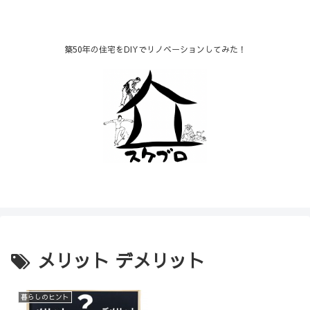
築50年の住宅をDIYでリノベーションしてみた！
メリット デメリット
暮らしのヒント