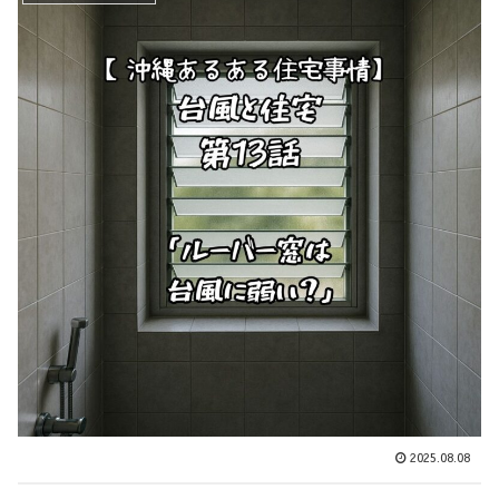
2025.08.08