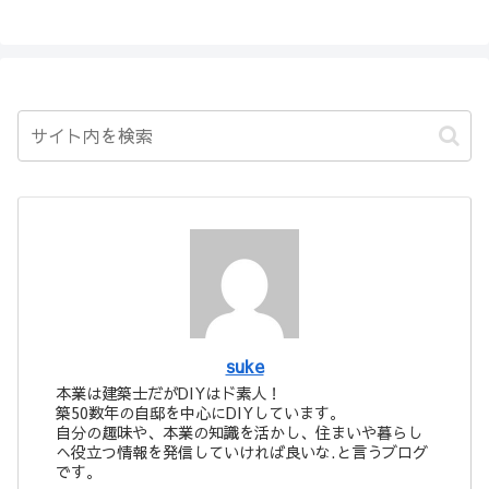
suke
本業は建築士だがDIYはド素人！
築50数年の自邸を中心にDIYしています。
自分の趣味や、本業の知識を活かし、住まいや暮らし
へ役立つ情報を発信していければ良いな.と言うブログ
です。