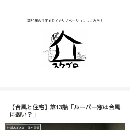
築50年の住宅をDIYでリノベーションしてみた！
【台風と住宅】第13話「ルーバー窓は台風
に弱い？」
沖縄あるある 住宅事情