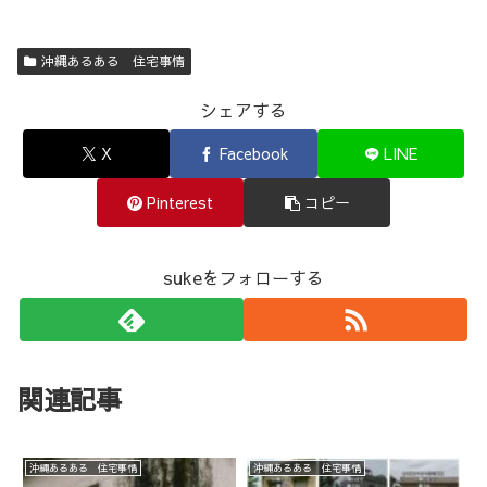
沖縄あるある 住宅事情
シェアする
X
Facebook
LINE
Pinterest
コピー
sukeをフォローする
関連記事
沖縄あるある 住宅事情
沖縄あるある 住宅事情