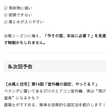
☑ 飛来物に弱い
☑ 密閉できない
☑ 風と水が入りやすい
台風シーズンに備え、
「今その窓、本当に必要？」を見直
す時期かもしれません。
📝次回予告
【台風と住宅】第14話「室外機の固定、やってる？」
ベランダに置いてあるだけのエアコン室外機、実は“飛び
道具”になるかも？
建築士がすすめる、簡単＆効果的な固定法を紹介します！