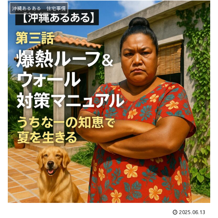
沖縄あるある 住宅事情
2025.06.13