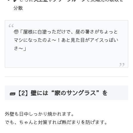
分散
🧓「屋根に白塗っただけで、昼の暑さがちょっと
マシになったのよ〜！あと見た目がアイスっぽい
さ〜」
🧱【2】壁には“家のサングラス”を
外壁も日中しっかり焼かれます。
でも、ちゃんと対策すれば熱だまりを防げます。