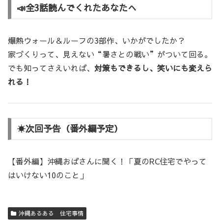
📣全3話読んでくれたあなたへ
爆熱ウォール＆ルーフの3部作、いかがでしたか？
家づくりって、見えない“暑さとの戦い”がついて回る。
でも知ってさえいれば、
対策もできるし、笑いにも変えら
れる！
☀️次回予告（番外編予定）
【番外編】沖縄おばさんに聞く！「夏のRC住宅でやって
はいけない10のこと」
沖縄あるある 住宅事情