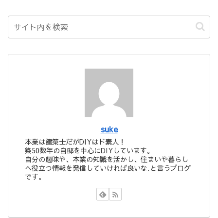
suke
本業は建築士だがDIYはド素人！
築50数年の自邸を中心にDIYしています。
自分の趣味や、本業の知識を活かし、住まいや暮らし
へ役立つ情報を発信していければ良いな.と言うブログ
です。