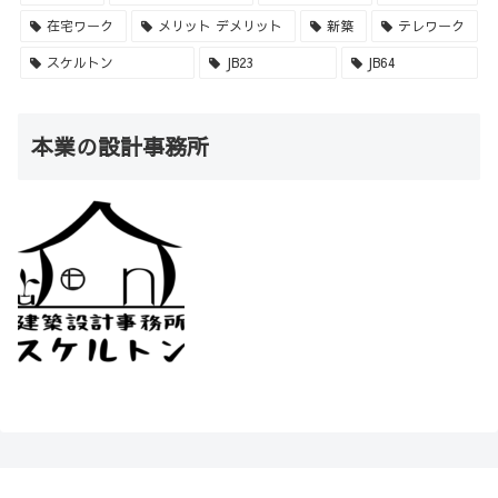
在宅ワーク
メリット デメリット
新築
テレワーク
スケルトン
JB23
JB64
本業の設計事務所