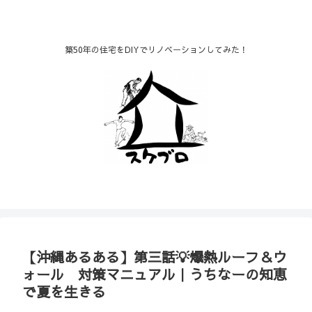
築50年の住宅をDIYでリノベーションしてみた！
【沖縄あるある】第三話💡爆熱ルーフ＆ウ
ォール 対策マニュアル｜うちなーの知恵
で夏を生きる