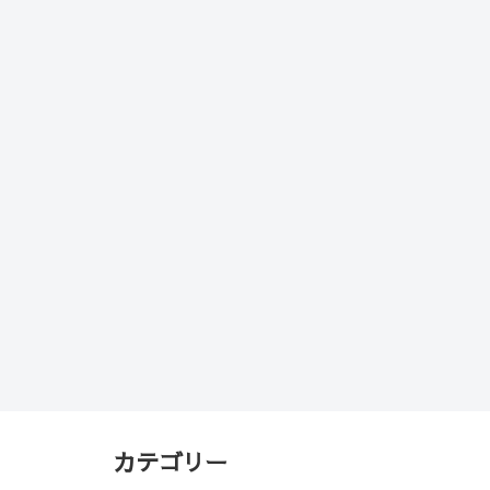
カテゴリー