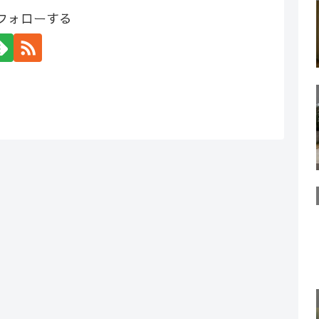
をフォローする