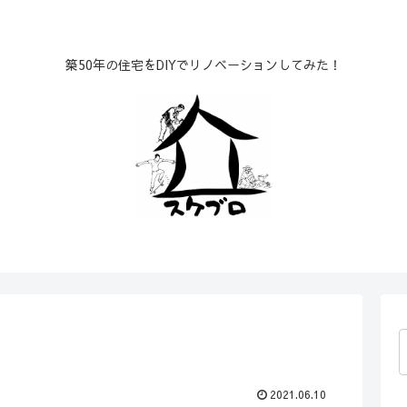
築50年の住宅をDIYでリノベーションしてみた！
2021.06.10