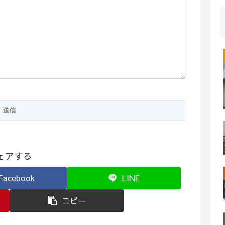
ェアする
Facebook
LINE
コピー