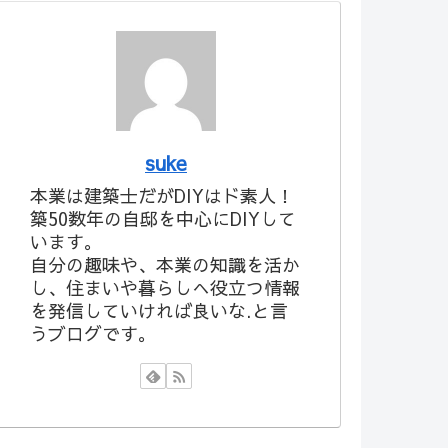
suke
本業は建築士だがDIYはド素人！
築50数年の自邸を中心にDIYして
います。
自分の趣味や、本業の知識を活か
し、住まいや暮らしへ役立つ情報
を発信していければ良いな.と言
うブログです。