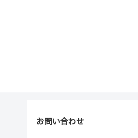
お問い合わせ