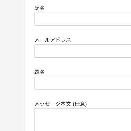
氏名
メールアドレス
題名
メッセージ本文 (任意)