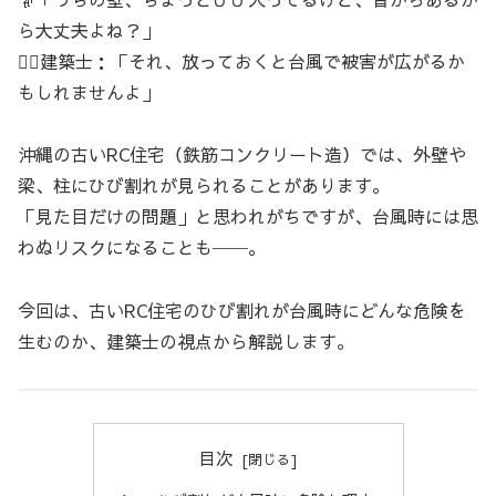
ら大丈夫よね？」
👷‍♂️建築士：「それ、放っておくと台風で被害が広がるか
もしれませんよ」
沖縄の古いRC住宅（鉄筋コンクリート造）では、外壁や
梁、柱にひび割れが見られることがあります。
「見た目だけの問題」と思われがちですが、台風時には思
わぬリスクになることも──。
今回は、古いRC住宅のひび割れが台風時にどんな危険を
生むのか、建築士の視点から解説します。
目次