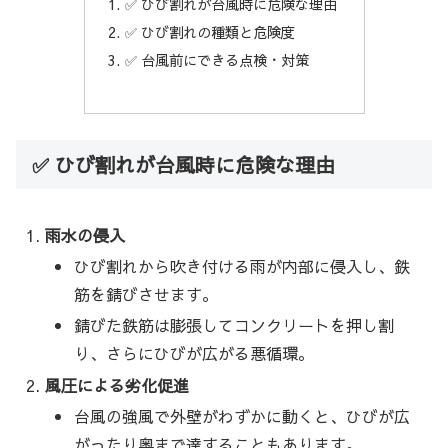
✅ ひび割れが台風時に危険な理由
✅ ひび割れの種類と危険度
✅ 台風前にできる点検・対策
✅ ひび割れが台風時に危険な理由
雨水の侵入
ひび割れから吹き付ける雨が内部に侵入し、鉄
筋を錆びさせます。
錆びた鉄筋は膨張してコンクリートを押し割
り、さらにひびが広がる悪循環。
風圧による劣化促進
台風の強風で外壁がわずかに動くと、ひびが広
がったり奥まで達することもあります。