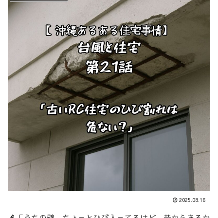
2025.08.16
👵「うちの壁、ちょっとひび入ってるけど、昔からあるか