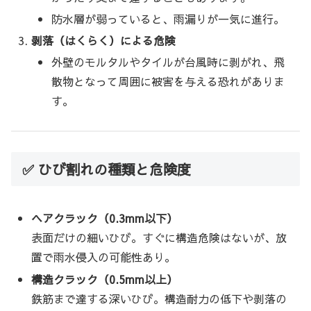
防水層が弱っていると、雨漏りが一気に進行。
剥落（はくらく）による危険
外壁のモルタルやタイルが台風時に剥がれ、飛
散物となって周囲に被害を与える恐れがありま
す。
✅ ひび割れの種類と危険度
ヘアクラック（0.3mm以下）
表面だけの細いひび。すぐに構造危険はないが、放
置で雨水侵入の可能性あり。
構造クラック（0.5mm以上）
鉄筋まで達する深いひび。構造耐力の低下や剥落の