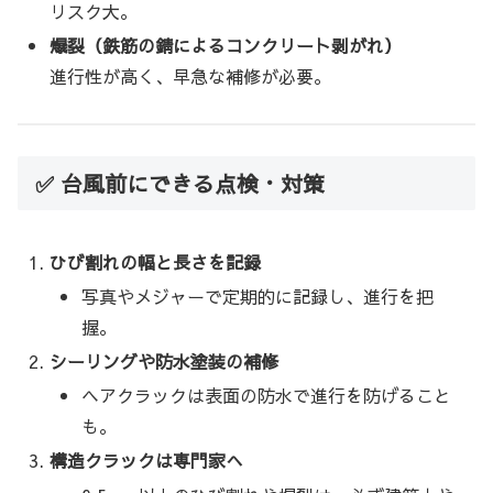
リスク大。
爆裂（鉄筋の錆によるコンクリート剥がれ）
進行性が高く、早急な補修が必要。
✅ 台風前にできる点検・対策
ひび割れの幅と長さを記録
写真やメジャーで定期的に記録し、進行を把
握。
シーリングや防水塗装の補修
ヘアクラックは表面の防水で進行を防げること
も。
構造クラックは専門家へ