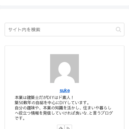
suke
本業は建築士だがDIYはド素人！
築50数年の自邸を中心にDIYしています。
自分の趣味や、本業の知識を活かし、住まいや暮らし
へ役立つ情報を発信していければ良いな.と言うブログ
です。